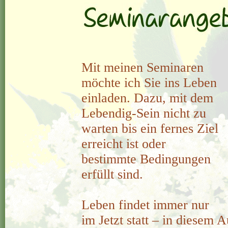
Mit meinen Seminaren
möchte ich Sie ins Leben
einladen. Dazu, mit dem
Lebendig-Sein nicht zu
warten bis ein fernes Ziel
erreicht ist oder
bestimmte Bedingungen
erfüllt sind.
Leben findet immer nur
im Jetzt statt – in diesem